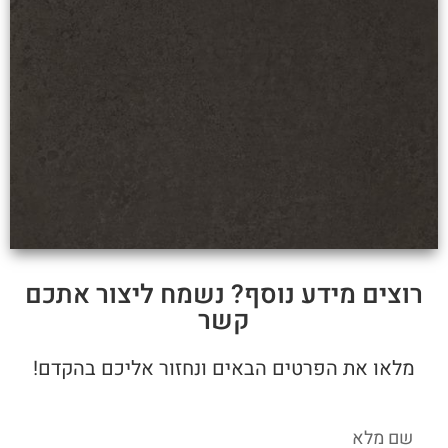
רוצים מידע נוסף? נשמח ליצור אתכם
קשר
מלאו את הפרטים הבאים ונחזור אליכם בהקדם!