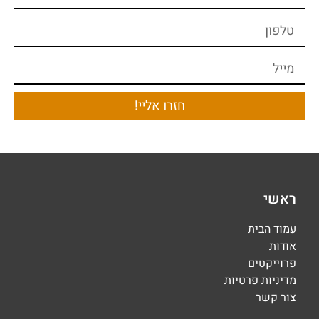
חזרו אליי!
ראשי
עמוד הבית
אודות
פרוייקטים
מדיניות פרטיות
צור קשר