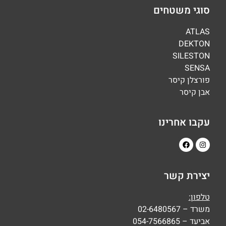
סוגי משטחים
ATLAS
DEKTON
SILESTON
SENSA
פורצלן קיסר
אבן קיסר
עקבו אחרינו
יצירת קשר
טלפון:
משרד – 02-6480567
אביעד – 054-7566865