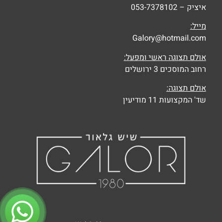
איציק – 053-7378102
מייל:
Galory@hotmail.com
אולם תצוגה ראשי ומפעל:
רחוב המוסכים 3 ירושלים
אולם תצוגה:
שד' המקצועות 11 מודיעין