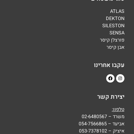
ATLAS
DEKTON
SILESTON
SENSA
פורצלן קיסר
אבן קיסר
עקבו אחרינו
יצירת קשר
טלפון:
משרד – 02-6480567
אביעד – 054-7566865
איציק – 053-7378102