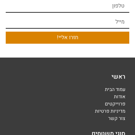
חזרו אליי!
ראשי
עמוד הבית
אודות
פרוייקטים
מדיניות פרטיות
צור קשר
סוגי משטחים