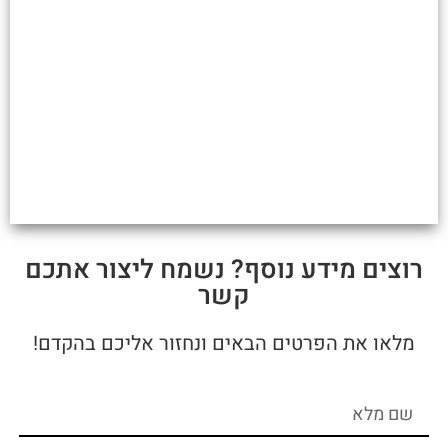
רוצים מידע נוסף? נשמח ליצור אתכם
קשר
מלאו את הפרטים הבאים ונחזור אליכם בהקדם!