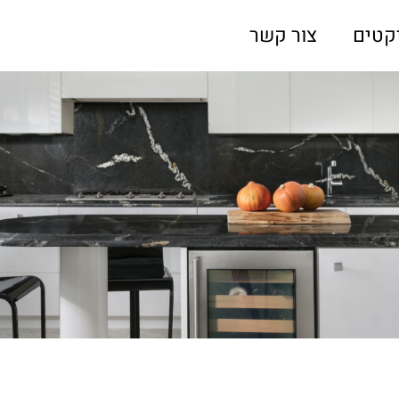
קטים
צור קשר