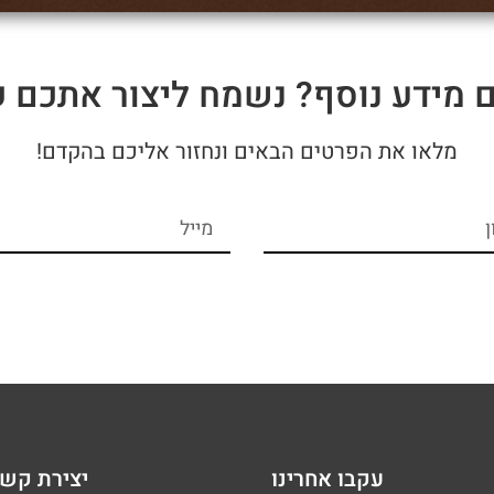
ם מידע נוסף? נשמח ליצור אתכם 
מלאו את הפרטים הבאים ונחזור אליכם בהקדם!
עקבו אחרינו
יצירת קש