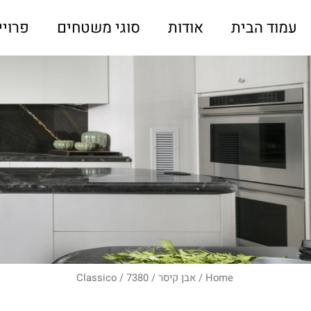
עמוד הבית
אודות
סוגי משטחים
פרויי
Home
/
אבן קיסר
/
/ 7380
Classico