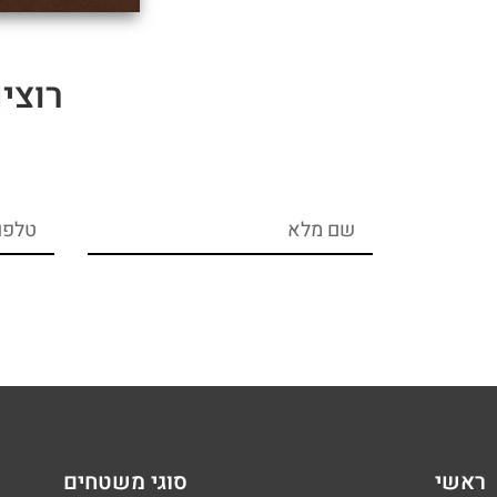
רוצי
ראשי
סוגי משטחים