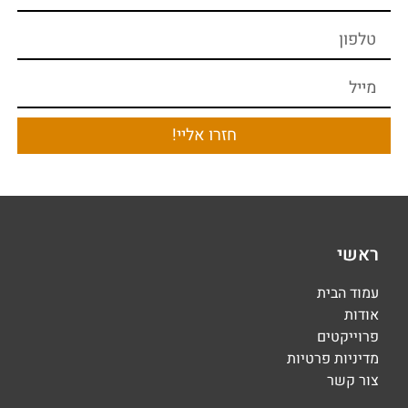
חזרו אליי!
ראשי
עמוד הבית
אודות
פרוייקטים
מדיניות פרטיות
צור קשר