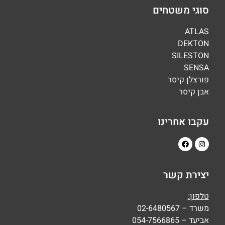
סוגי משטחים
ATLAS
DEKTON
SILESTON
SENSA
פורצלן קיסר
אבן קיסר
עקבו אחרינו
יצירת קשר
טלפון:
משרד – 02-6480567
אביעד – 054-7566865