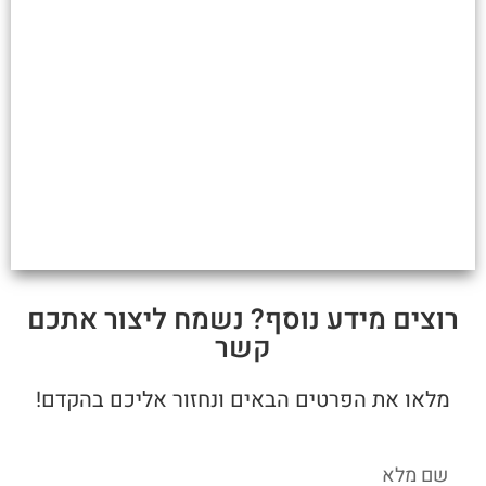
רוצים מידע נוסף? נשמח ליצור אתכם
קשר
מלאו את הפרטים הבאים ונחזור אליכם בהקדם!