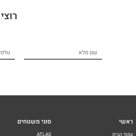
רוצי
ראשי
סוגי משטחים
עמוד הבית
ATLAS