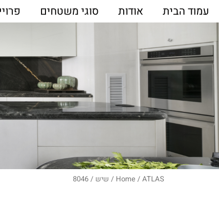
עמוד הבית
אודות
סוגי משטחים
פרויי
ATLAS
/
Home
/
שיש
/ 8046