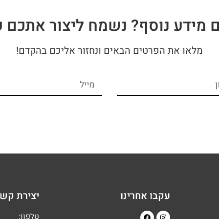
ם מידע נוסף? נשמח ליצור אתכם 
מלאו את הפרטים הבאים ונחזור אליכם בהקדם!
עקבו אחרינו
יצירת קש
טלפון: