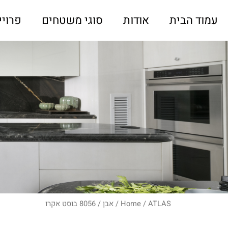
עמוד הבית
אודות
סוגי משטחים
פרויי
ATLAS
/
Home
/
אבן
/ 8056 בוסט אקרו