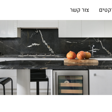
קטים
צור קשר