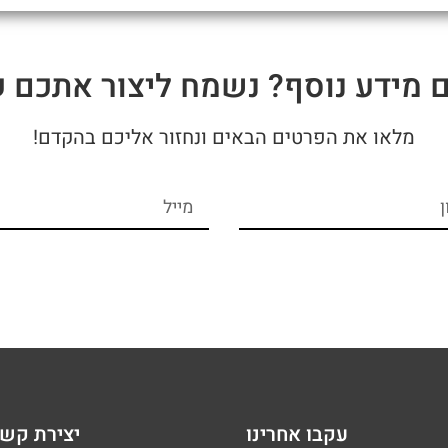
ם מידע נוסף? נשמח ליצור אתכם 
מלאו את הפרטים הבאים ונחזור אליכם בהקדם!
עקבו אחרינו
יצירת קש