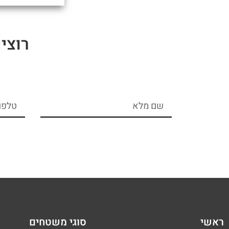
רוצי
ראשי
סוגי משטחים