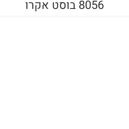
8056 בוסט אקרו