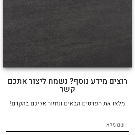
רוצים מידע נוסף? נשמח ליצור אתכם
קשר
מלאו את הפרטים הבאים ונחזור אליכם בהקדם!