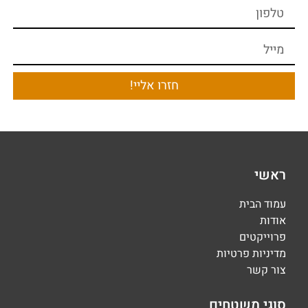
חזרו אליי!
ראשי
עמוד הבית
אודות
פרוייקטים
מדיניות פרטיות
צור קשר
סוגי משטחים