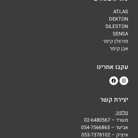
ATLAS
DEKTON
SILESTON
SENSA
פורצלן קיסר
אבן קיסר
עקבו אחרינו
יצירת קשר
טלפון:
משרד – 02-6480567
אביעד – 054-7566865
איציק – 053-7378102