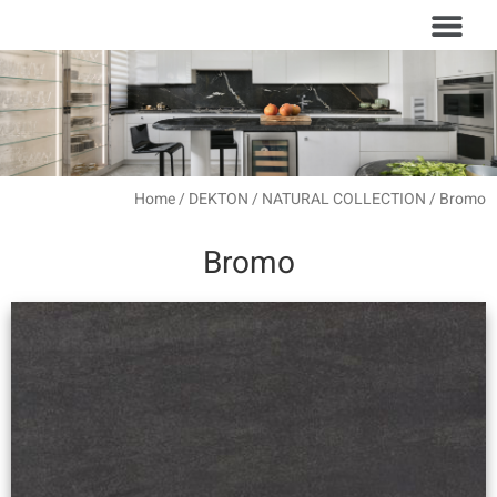
עמוד הבית
סוגי משטחים
Home
/
DEKTON
/
NATURAL COLLECTION
/ Bromo
Bromo