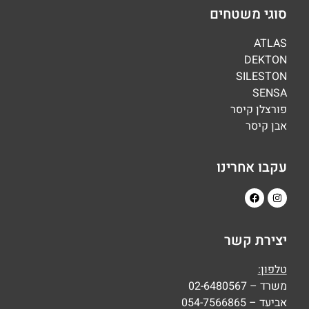
סוגי משטחים
ATLAS
DEKTON
SILESTON
SENSA
פורצלן קיסר
אבן קיסר
עקבו אחרינו
יצירת קשר
טלפון:
משרד – 02-6480567
אביעד – 054-7566865