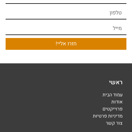
חזרו אליי!
ראשי
עמוד הבית
אודות
פרוייקטים
מדיניות פרטיות
צור קשר