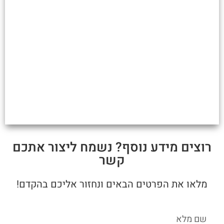
רוצים מידע נוסף? נשמח ליצור אתכם
קשר
מלאו את הפרטים הבאים ונחזור אליכם בהקדם!