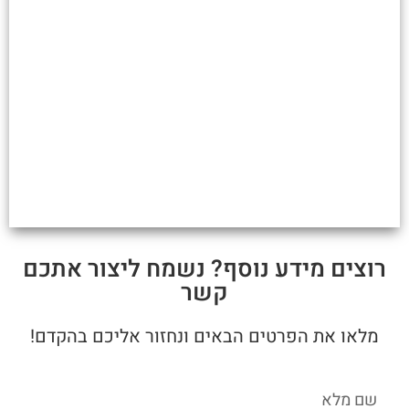
רוצים מידע נוסף? נשמח ליצור אתכם
קשר
מלאו את הפרטים הבאים ונחזור אליכם בהקדם!