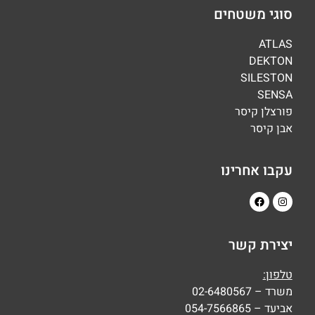
סוגי משטחים
ATLAS
DEKTON
SILESTON
SENSA
פורצלן קיסר
אבן קיסר
עקבו אחרינו
יצירת קשר
טלפון:
משרד – 02-6480567
אביעד – 054-7566865