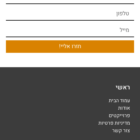
חזרו אליי!
ראשי
עמוד הבית
אודות
פרוייקטים
מדיניות פרטיות
צור קשר