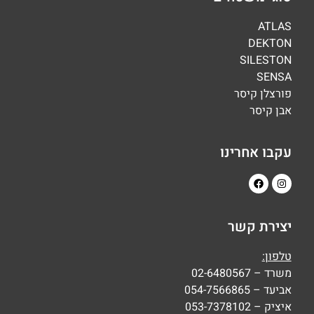
ATLAS
DEKTON
SILESTON
SENSA
פורצלן קיסר
אבן קיסר
עקבו אחרינו
יצירת קשר
טלפון:
משרד – 02-6480567
אביעד – 054-7566865
איציק – 053-7378102