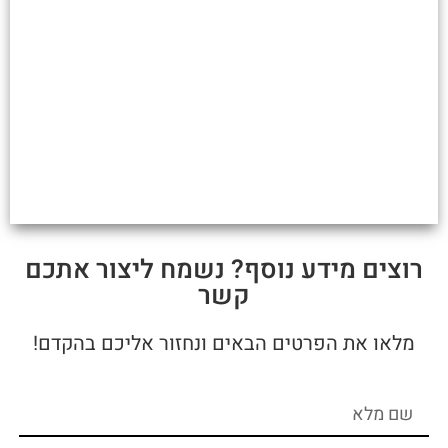
רוצים מידע נוסף? נשמח ליצור אתכם
קשר
מלאו את הפרטים הבאים ונחזור אליכם בהקדם!