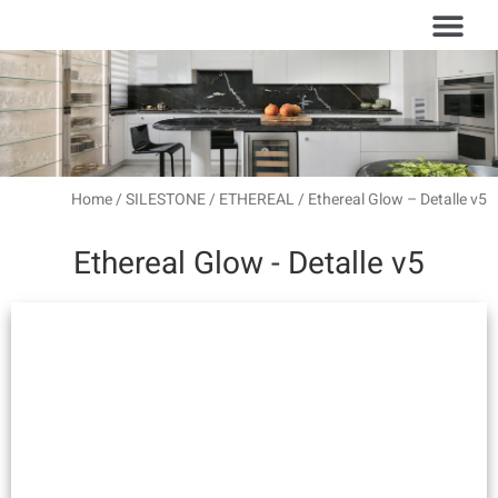
עמוד הבית
סוגי משטחים
Home
/
SILESTONE
/
ETHEREAL
/ Ethereal Glow – Detalle v5
Ethereal Glow - Detalle v5