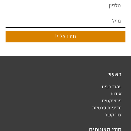
חזרו אליי!
ראשי
עמוד הבית
אודות
פרוייקטים
מדיניות פרטיות
צור קשר
סוגי משטחים