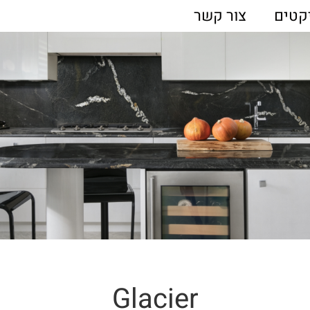
קטים
צור קשר
Glacier