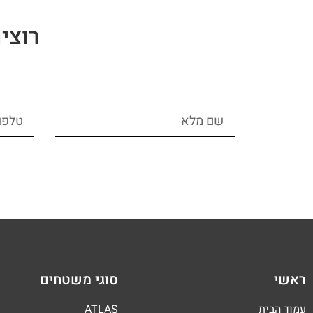
רוצי
ראשי
סוגי משטחים
עמוד הבית
ATLAS