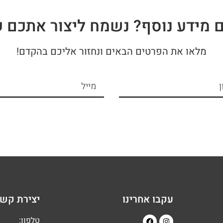
ם מידע נוסף? נשמח ליצור אתכם 
מלאו את הפרטים הבאים ונחזור אליכם בהקדם!
עקבו אחרינו
יצירת קש
טלפון: