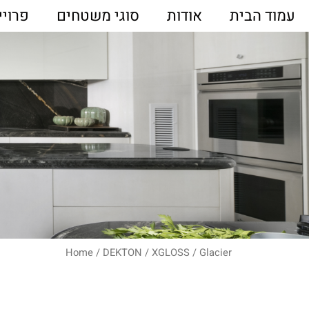
עמוד הבית
אודות
סוגי משטחים
פרויי
Home
/
DEKTON
/
XGLOSS
/ Glacier