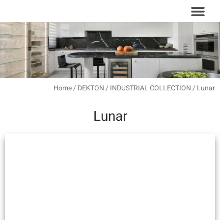
עמוד הבית
סוגי משטחים
Home
/
DEKTON
/
INDUSTRIAL COLLECTION
/ Lunar
Lunar