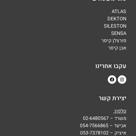
ATLAS
DEKTON
SILESTON
SENSA
פורצלן קיסר
אבן קיסר
עקבו אחרינו
יצירת קשר
טלפון:
משרד – 02-6480567
אביעד – 054-7566865
איציק – 053-7378102