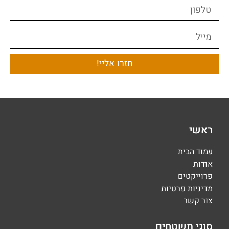
חזרו אליי!
ראשי
עמוד הבית
אודות
פרוייקטים
מדיניות פרטיות
צור קשר
סוגי משטחים