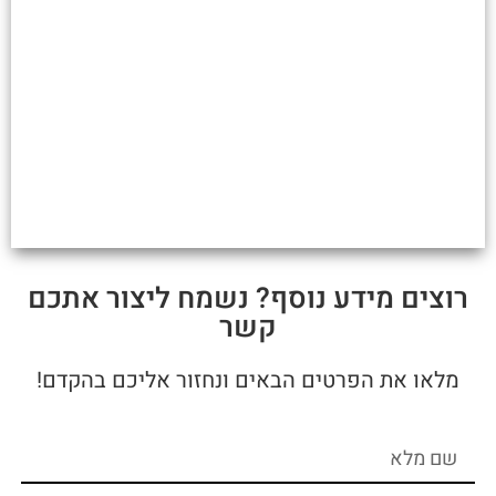
רוצים מידע נוסף? נשמח ליצור אתכם
קשר
מלאו את הפרטים הבאים ונחזור אליכם בהקדם!