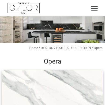
עמוד הבית
סוגי משטחים
Home
/
DEKTON
/
NATURAL COLLECTION
/ Opera
Opera