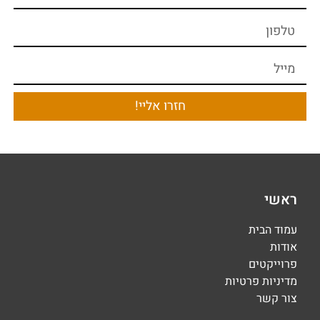
חזרו אליי!
ראשי
עמוד הבית
אודות
פרוייקטים
מדיניות פרטיות
צור קשר