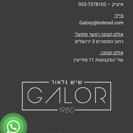
איציק – 053-7378102
מייל:
Galory@hotmail.com
אולם תצוגה ראשי ומפעל:
רחוב המוסכים 3 ירושלים
אולם תצוגה:
שד' המקצועות 11 מודיעין