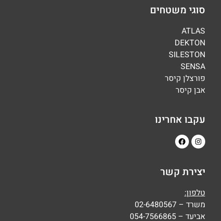
סוגי משטחים
ATLAS
DEKTON
SILESTON
SENSA
פורצלן קיסר
אבן קיסר
עקבו אחרינו
יצירת קשר
טלפון:
משרד – 02-6480567
אביעד – 054-7566865