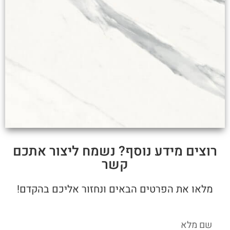
רוצים מידע נוסף? נשמח ליצור אתכם
קשר
מלאו את הפרטים הבאים ונחזור אליכם בהקדם!