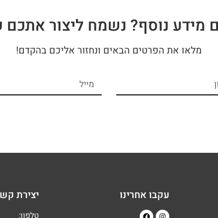
ם מידע נוסף? נשמח ליצור אתכם 
מלאו את הפרטים הבאים ונחזור אליכם בהקדם!
עקבו אחרינו
יצירת קש
טלפון: