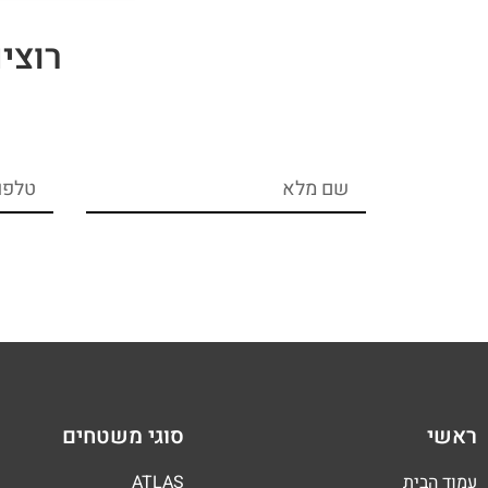
רוצי
ראשי
סוגי משטחים
עמוד הבית
ATLAS