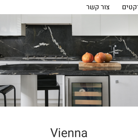
קטים
צור קשר
Vienna