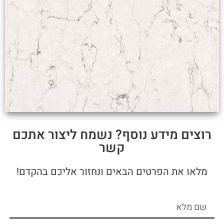
רוצים מידע נוסף? נשמח ליצור אתכם
קשר
מלאו את הפרטים הבאים ונחזור אליכם בהקדם!