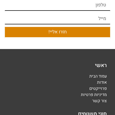
חזרו אליי!
ראשי
עמוד הבית
אודות
פרוייקטים
מדיניות פרטיות
צור קשר
סוגי משטחים