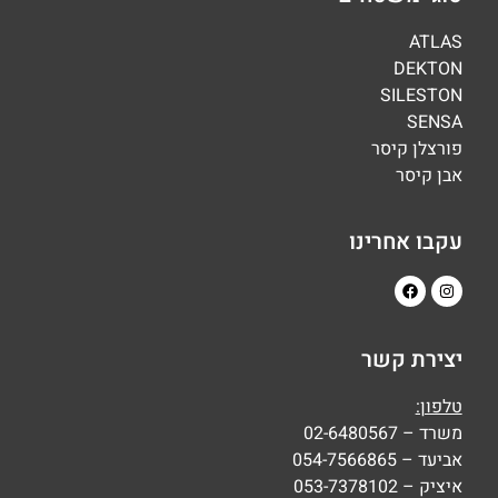
ATLAS
DEKTON
SILESTON
SENSA
פורצלן קיסר
אבן קיסר
עקבו אחרינו
יצירת קשר
טלפון:
משרד – 02-6480567
אביעד – 054-7566865
איציק – 053-7378102