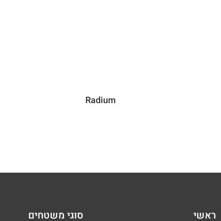
Radium
ראשי
סוגי משטחים