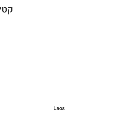
קטלוג שיש
Laos