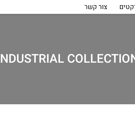
קטים
צור קשר
INDUSTRIAL COLLECTIO